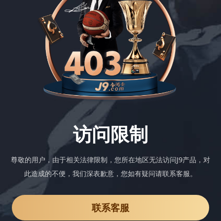
访问限制
尊敬的用户，由于相关法律限制，您所在地区无法访问J9产品，对
此造成的不便，我们深表歉意，您如有疑问请联系客服。
联系客服