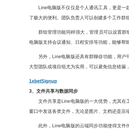
Line电脑版不仅仅是个人通讯工具，更是
了极大的便利。团队负责人可以创建多个工作群
群组管理功能同样强大，管理员可以设置群组
电脑版支持会议通知、日程安排等功能，能够帮
另外，Line电脑版还具有群聊@功能，用
大型团队或项目组尤为实用，可以避免信息错漏
1xbetSignup
3、文件共享与数据同步
文件共享是Line电脑版的一大优势，尤其
窗口中发送各类文件，无论是图片、文档还是压
此外，Line电脑版的云端同步功能使得文