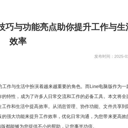
用技巧与功能亮点助你提升工作与生
效率
发布时间：2025-03
工作与生活中扮演着越来越重要的角色。而Line电脑版作为一
作的特性，成为了许多人日常交流和工作的必备工具。本文将全
户在工作和生活中提高效率。从消息管理、协作功能、文件共享到
脑版的强大功能来提升工作效率，优化日常沟通，为您带来更高效
电脑版都能够为您提供不小的帮助，让您事半功倍。