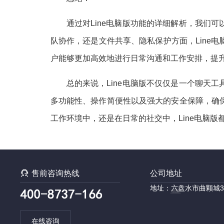
通过对Line电脑版功能的详细解析，我们
队协作，还是文件共享、隐私保护方面，Line
户能够更加高效地进行日常沟通和工作安排，提
总的来说，Line电脑版不仅仅是一个聊天
多功能性、操作简便性以及强大的安全保障，确
工作环境中，还是在日常的社交中，Line电脑

售前咨询热线
公司地址
地址：六盘水市曲颗城3
在线咨询