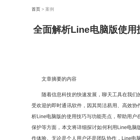
首页
> 案例
全面解析Line电脑版使
文章摘要的内容
随着信息科技的快速发展，聊天工具在我们的
受欢迎的即时通讯软件，因其简洁易用、高效协
析Line电脑版的使用技巧与功能亮点，帮助用
保护等方面，本文将详细探讨如何利用Line电
作体验。无论是个人用户还是团队协作，Line