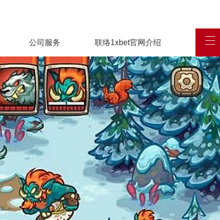
公司服务
联络1xbet官网介绍