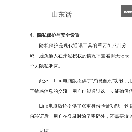
4、隐私保护与安全设置
隐私保护是现代通讯工具的重要组成部分，
码，避免他人在未经授权的情况下查看聊天记录
个人隐私泄露。
此外，Line电脑版提供了“消息自毁”功
了敏感信息的交流，用户也能通过这一功能确保
Line电脑版还提供了双重身份验证功能，
份验证后，用户在登录时除了密码外，还需要输
总结：