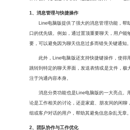
1、消息管理与快捷操作
Line电脑版提供了强大的消息管理功能，
口的优先级。例如，通过置顶重要聊天，用户能
要，可以避免因为聊天信息过多而错失关键通知
此外，Line电脑版还支持快捷键操作，使
跳转到特定的聊天界面，发送表情或是文件，极
注于沟通内容本身。
消息分类功能也是Line电脑版的一大亮点
论是工作相关的讨论，还是家庭、朋友间的闲聊
组或客户对话的用户，帮助其避免信息杂乱无章
2、团队协作与工作优化