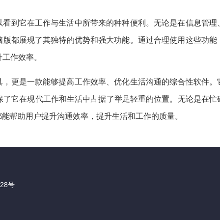
可以看到它在工作与生活中所带来的种种便利。无论是在信息管理
电脑版都展现了其独特的优势和强大功能。通过合理使用这些功能
升工作效率。
工具，更是一款能够提高工作效率、优化生活沟通的综合性软件。
保了它在现代工作和生活中占据了举足轻重的位置。无论是在忙
版都能帮助用户提升沟通效率，提升生活和工作的质量。
28号