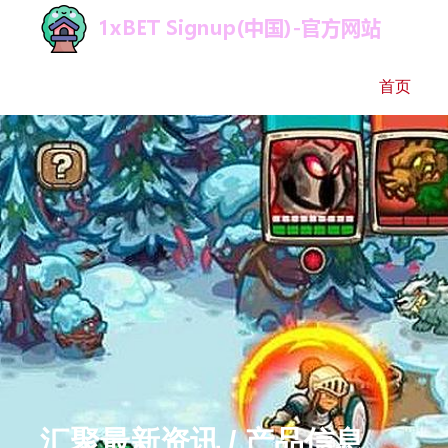
首页
汇聚最新资讯 / 产品信息