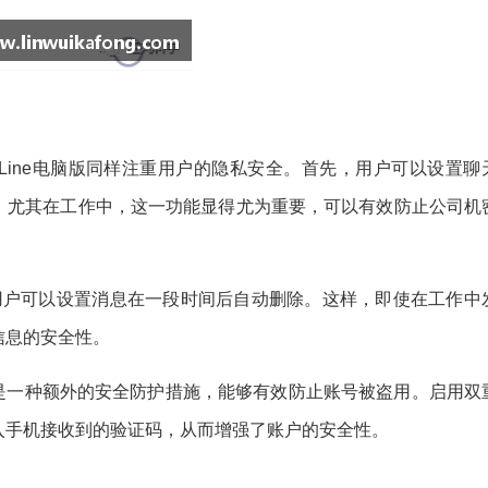
Line电脑版同样注重用户的隐私安全。首先，用户可以设置聊
。尤其在工作中，这一功能显得尤为重要，可以有效防止公司机
能，用户可以设置消息在一段时间后自动删除。这样，即使在工作中
信息的安全性。
这是一种额外的安全防护措施，能够有效防止账号被盗用。启用双
入手机接收到的验证码，从而增强了账户的安全性。