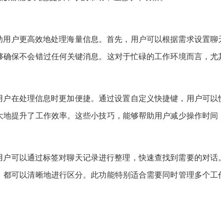
帮助用户更高效地处理海量信息。首先，用户可以根据需求设置聊
够确保不会错过任何关键消息。这对于忙碌的工作环境而言，尤
。
得用户在处理信息时更加便捷。通过设置自定义快捷键，用户可以
大地提升了工作效率。这些小技巧，能够帮助用户减少操作时间
。用户可以通过标签对聊天记录进行整理，快速查找到需要的对话
，都可以清晰地进行区分。此功能特别适合需要同时管理多个工
。