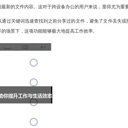
到最新的文件内容。这对于跨设备办公的用户来说，显得尤为重
可以通过关键词迅速查找到之前分享过的文件，避免了文件丢失或
享的场景下，这项功能能够极大地提高工作效率。