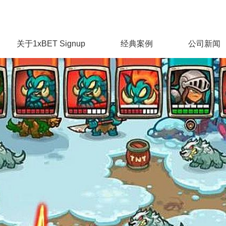
关于1xBET Signup
经典案例
公司新闻