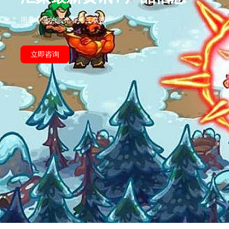
用最专业的眼光看待互联网
立即咨询