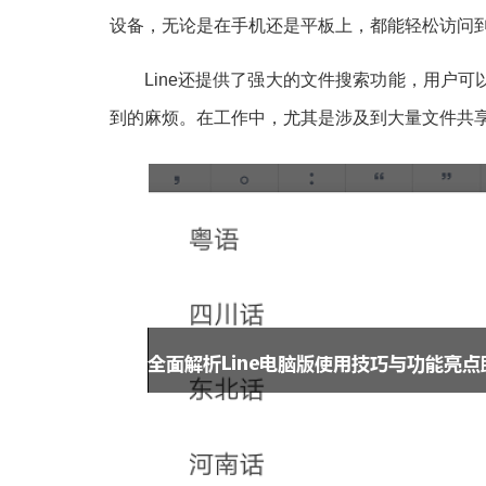
设备，无论是在手机还是平板上，都能轻松访问
Line还提供了强大的文件搜索功能，用户
到的麻烦。在工作中，尤其是涉及到大量文件共