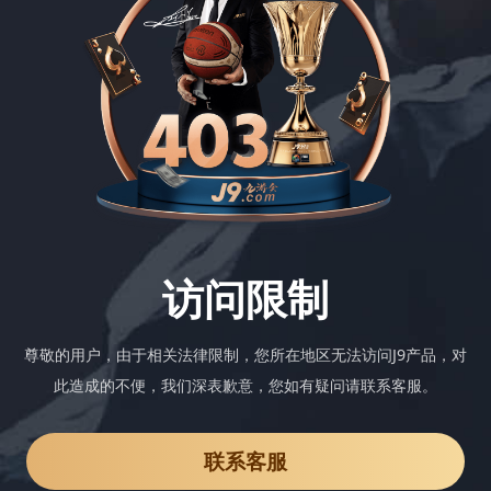
访问限制
尊敬的用户，由于相关法律限制，您所在地区无法访问J9产品，对
此造成的不便，我们深表歉意，您如有疑问请联系客服。
联系客服