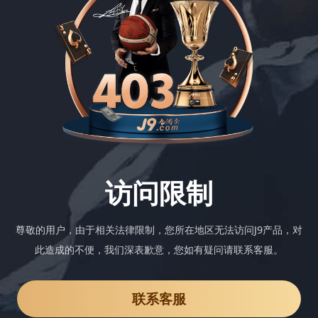
访问限制
尊敬的用户，由于相关法律限制，您所在地区无法访问J9产品，对
此造成的不便，我们深表歉意，您如有疑问请联系客服。
联系客服